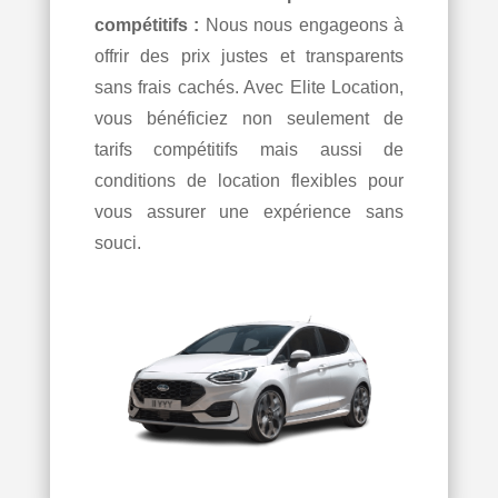
compétitifs :
Nous nous engageons à
offrir des prix justes et transparents
sans frais cachés. Avec Elite Location,
vous bénéficiez non seulement de
tarifs compétitifs mais aussi de
conditions de location flexibles pour
vous assurer une expérience sans
souci.