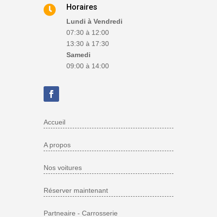
Horaires

Lundi à Vendredi
07:30 à 12:00
13:30 à 17:30
Samedi
09:00 à 14:00
Accueil
A propos
Nos voitures
Réserver maintenant
Partneaire - Carrosserie