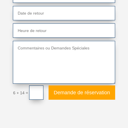
Alternative:
Demande de réservation
=
6 + 14