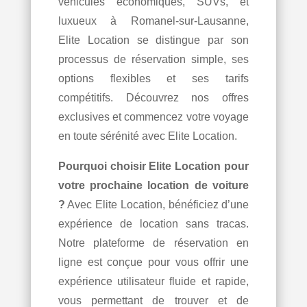
véhicules économiques, SUVs, et
luxueux à Romanel-sur-Lausanne,
Elite Location se distingue par son
processus de réservation simple, ses
options flexibles et ses tarifs
compétitifs. Découvrez nos offres
exclusives et commencez votre voyage
en toute sérénité avec Elite Location.
Pourquoi choisir Elite Location pour
votre prochaine location de voiture
?
Avec Elite Location, bénéficiez d’une
expérience de location sans tracas.
Notre plateforme de réservation en
ligne est conçue pour vous offrir une
expérience utilisateur fluide et rapide,
vous permettant de trouver et de