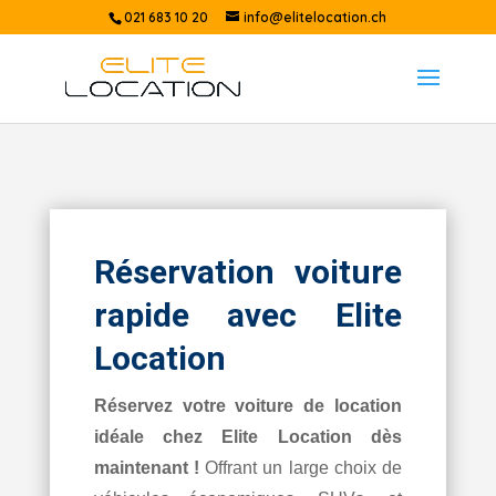
021 683 10 20
info@elitelocation.ch
Réservation voiture
rapide avec Elite
Location
Réservez votre voiture de location
idéale chez Elite Location dès
maintenant !
Offrant un large choix de