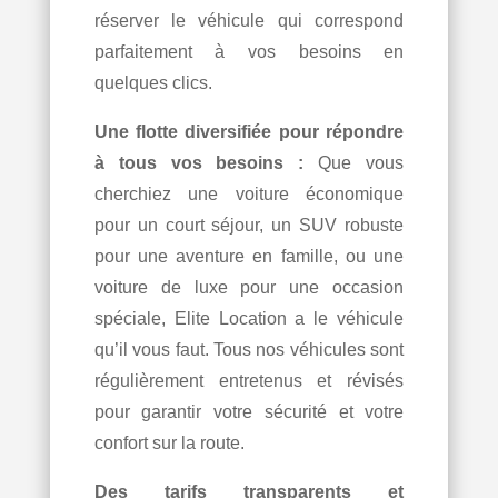
réserver le véhicule qui correspond
parfaitement à vos besoins en
quelques clics.
Une flotte diversifiée pour répondre
à tous vos besoins :
Que vous
cherchiez une voiture économique
pour un court séjour, un SUV robuste
pour une aventure en famille, ou une
voiture de luxe pour une occasion
spéciale, Elite Location a le véhicule
qu’il vous faut. Tous nos véhicules sont
régulièrement entretenus et révisés
pour garantir votre sécurité et votre
confort sur la route.
Des tarifs transparents et