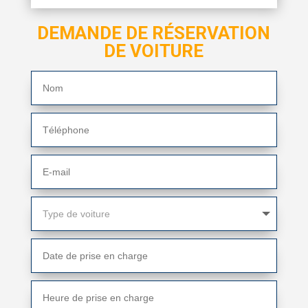
DEMANDE DE RÉSERVATION
DE VOITURE