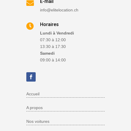
E-mail

info@elitelocation.ch
Horaires

Lundi à Vendredi
07:30 à 12:00
13:30 à 17:30
Samedi
09:00 à 14:00
Accueil
A propos
Nos voitures