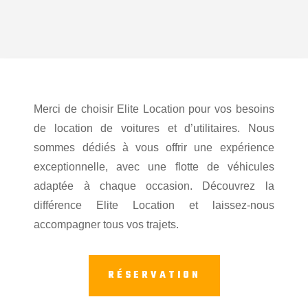
Merci de choisir Elite Location pour vos besoins
de location de voitures et d’utilitaires. Nous
sommes dédiés à vous offrir une expérience
exceptionnelle, avec une flotte de véhicules
adaptée à chaque occasion. Découvrez la
différence Elite Location et laissez-nous
accompagner tous vos trajets.
RÉSERVATION