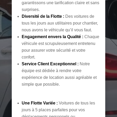
garantissons une tarification claire et sans
surprises.
Diversité de la Flotte :
Des voitures de
tous les jours aux utilitaires pour chantier,
nous avons le véhicule qu’il vous faut.
Engagement envers la Qualité :
Chaque
véhicule est scrupuleusement entretenu
pour assurer votre sécurité et votre
confort.
Service Client Exceptionnel :
Notre
équipe est dédiée à rendre votre
expérience de location aussi agréable et
simple que possible.
Une Flotte Variée :
Voitures de tous les
jours à 5 places parfaites pour vos
déplacements personnels ou