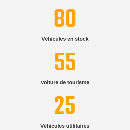
80
Véhicules en stock
55
Voiture de tourisme
25
Véhicules utilitaires