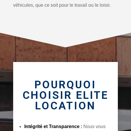
véhicules, que ce soit pour le travail ou le loisir.
POURQUOI
CHOISIR ELITE
LOCATION
Intégrité et Transparence :
Nous vous