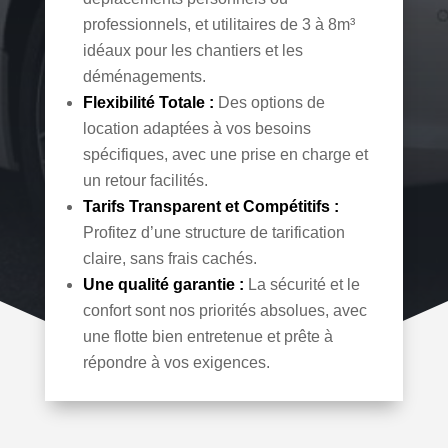
professionnels, et utilitaires de 3 à 8m³
idéaux pour les chantiers et les
déménagements.
Flexibilité Totale :
Des options de
location adaptées à vos besoins
spécifiques, avec une prise en charge et
un retour facilités.
Tarifs Transparent et Compétitifs :
Profitez d’une structure de tarification
claire, sans frais cachés.
Une qualité garantie :
La sécurité et le
confort sont nos priorités absolues, avec
une flotte bien entretenue et prête à
répondre à vos exigences.