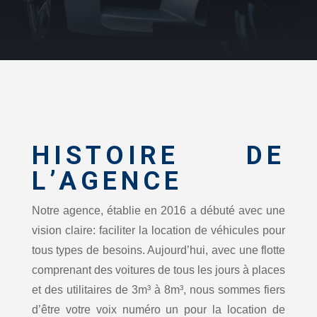
HISTOIRE DE
L’AGENCE
Notre agence, établie en 2016 a débuté avec une
vision claire: faciliter la location de véhicules pour
tous types de besoins. Aujourd’hui, avec une flotte
comprenant des voitures de tous les jours à places
et des utilitaires de 3m³ à 8m³, nous sommes fiers
d’être votre voix numéro un pour la location de